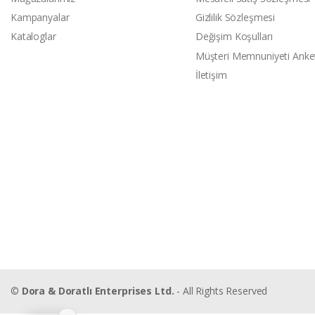
Kampanyalar
Gizlilik Sözleşmesi
Kataloglar
Değişim Koşulları
Müşteri Memnuniyeti Anke
İletişim
©
Dora & Doratlı Enterprises Ltd.
- All Rights Reserved