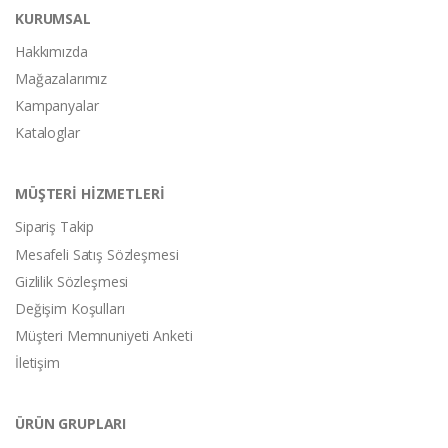
KURUMSAL
Hakkımızda
Mağazalarımız
Kampanyalar
Kataloglar
MÜŞTERİ HİZMETLERİ
Sipariş Takip
Mesafeli Satış Sözleşmesi
Gizlilik Sözleşmesi
Değişim Koşulları
Müşteri Memnuniyeti Anketi
İletişim
ÜRÜN GRUPLARI