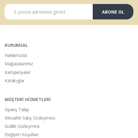
ABONE OL
KURUMSAL
Hakkımızda
Mağazalarımız
Kampanyalar
Kataloglar
MÜŞTERİ HİZMETLERİ
Sipariş Takip
Mesafeli Satış Sözleşmesi
Gizlilik Sözleşmesi
Değişim Koşulları