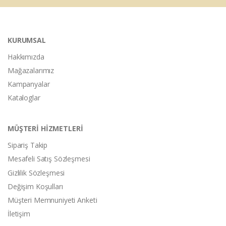
KURUMSAL
Hakkımızda
Mağazalarımız
Kampanyalar
Kataloglar
MÜŞTERİ HİZMETLERİ
Sipariş Takip
Mesafeli Satış Sözleşmesi
Gizlilik Sözleşmesi
Değişim Koşulları
Müşteri Memnuniyeti Anketi
İletişim