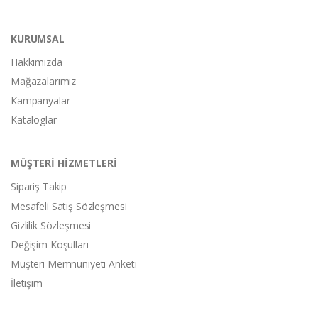
KURUMSAL
Hakkımızda
Mağazalarımız
Kampanyalar
Kataloglar
MÜŞTERİ HİZMETLERİ
Sipariş Takip
Mesafeli Satış Sözleşmesi
Gizlilik Sözleşmesi
Değişim Koşulları
Müşteri Memnuniyeti Anketi
İletişim