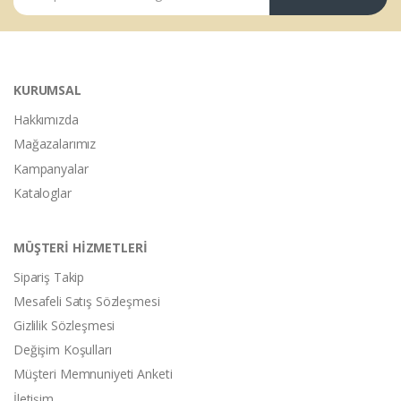
KURUMSAL
Hakkımızda
Mağazalarımız
Kampanyalar
Kataloglar
MÜŞTERİ HİZMETLERİ
Sipariş Takip
Mesafeli Satış Sözleşmesi
Gizlilik Sözleşmesi
Değişim Koşulları
Müşteri Memnuniyeti Anketi
İletişim