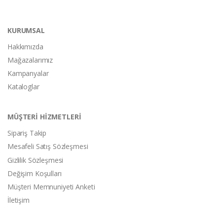
KURUMSAL
Hakkımızda
Mağazalarımız
Kampanyalar
Kataloglar
MÜŞTERİ HİZMETLERİ
Sipariş Takip
Mesafeli Satış Sözleşmesi
Gizlilik Sözleşmesi
Değişim Koşulları
Müşteri Memnuniyeti Anketi
İletişim