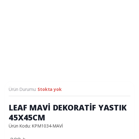
Ürün Durumu:
Stokta yok
LEAF MAVİ DEKORATİF YASTIK
45X45CM
Ürün Kodu: KPM1034-MAVİ