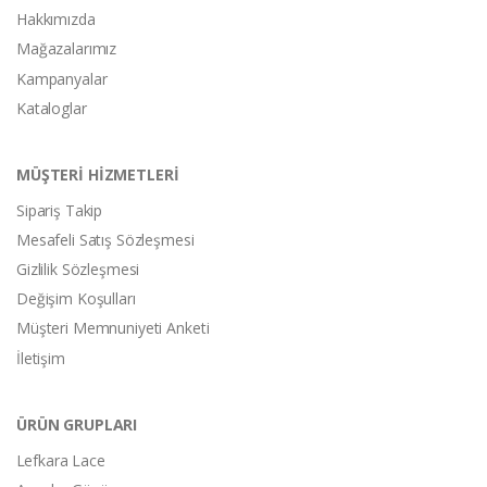
Hakkımızda
Mağazalarımız
Kampanyalar
Kataloglar
MÜŞTERİ HİZMETLERİ
Sipariş Takip
Mesafeli Satış Sözleşmesi
Gizlilik Sözleşmesi
Değişim Koşulları
Müşteri Memnuniyeti Anketi
İletişim
ÜRÜN GRUPLARI
Lefkara Lace