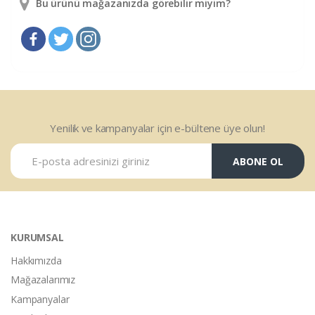
Bu ürünü mağazanızda görebilir miyim?
Yenilik ve kampanyalar için e-bültene üye olun!
ABONE OL
KURUMSAL
Hakkımızda
Mağazalarımız
Kampanyalar