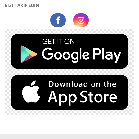
BİZİ TAKİP EDİN