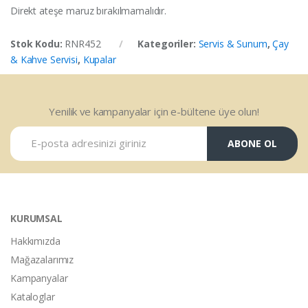
Direkt ateşe maruz bırakılmamalıdır.
Stok Kodu:
RNR452
Kategoriler:
Servis & Sunum
,
Çay
& Kahve Servisi
,
Kupalar
Yenilik ve kampanyalar için e-bültene üye olun!
ABONE OL
KURUMSAL
Hakkımızda
Mağazalarımız
Kampanyalar
Kataloglar