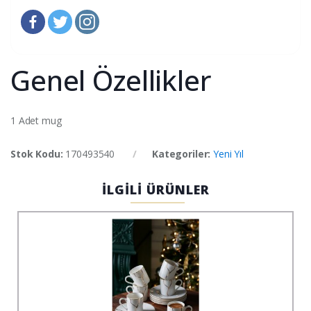
Genel Özellikler
1 Adet mug
Stok Kodu:
170493540
Kategoriler:
Yeni Yıl
İLGİLİ ÜRÜNLER