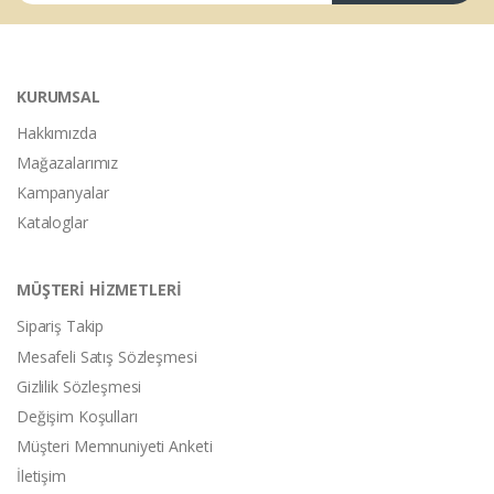
KURUMSAL
Hakkımızda
Mağazalarımız
Kampanyalar
Kataloglar
MÜŞTERİ HİZMETLERİ
Sipariş Takip
Mesafeli Satış Sözleşmesi
Gizlilik Sözleşmesi
Değişim Koşulları
Müşteri Memnuniyeti Anketi
İletişim