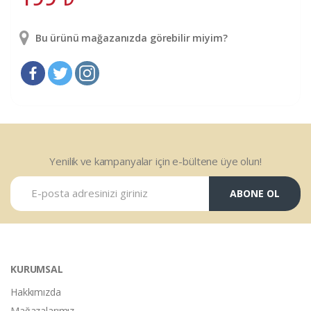
Bu ürünü mağazanızda görebilir miyim?
Yenilik ve kampanyalar için e-bültene üye olun!
ABONE OL
KURUMSAL
Hakkımızda
Mağazalarımız