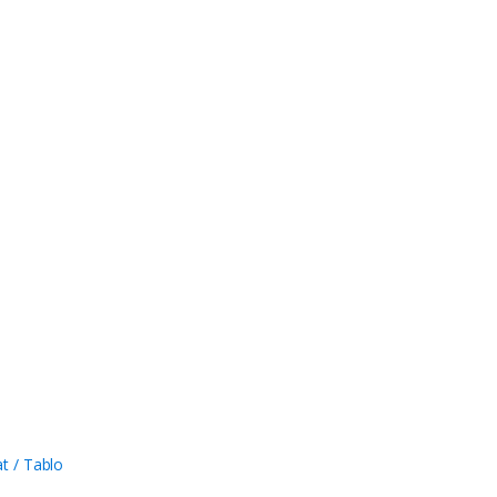
t / Tablo