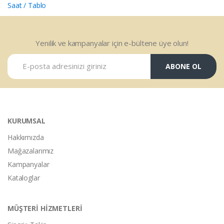
Saat / Tablo
Yenilik ve kampanyalar için e-bültene üye olun!
ABONE OL
KURUMSAL
Hakkımızda
Mağazalarımız
Kampanyalar
Kataloglar
MÜŞTERİ HİZMETLERİ