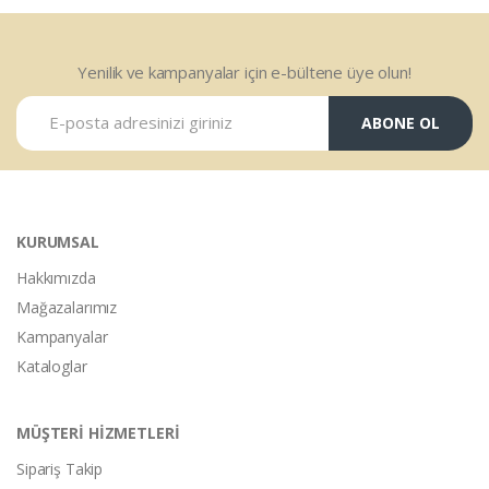
Yenilik ve kampanyalar için e-bültene üye olun!
ABONE OL
KURUMSAL
Hakkımızda
Mağazalarımız
Kampanyalar
Kataloglar
MÜŞTERİ HİZMETLERİ
Sipariş Takip