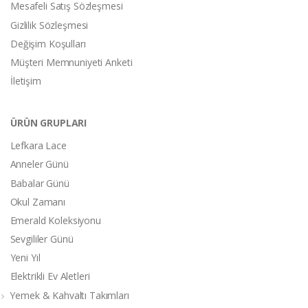
Mesafeli Satış Sözleşmesi
Gizlilik Sözleşmesi
Değişim Koşulları
Müşteri Memnuniyeti Anketi
İletişim
ÜRÜN GRUPLARI
Lefkara Lace
Anneler Günü
Babalar Günü
Okul Zamanı
Emerald Koleksiyonu
Sevgililer Günü
Yeni Yıl
Elektrikli Ev Aletleri
Yemek & Kahvaltı Takımları