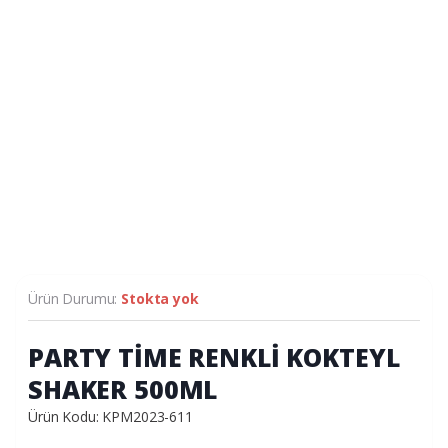
Ürün Durumu:
Stokta yok
PARTY TİME RENKLİ KOKTEYL
SHAKER 500ML
Ürün Kodu: KPM2023-611