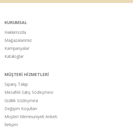
KURUMSAL
Hakkımızda
Mağazalarımız
Kampanyalar
Kataloglar
MÜŞTERİ HİZMETLERİ
Sipariş Takip
Mesafeli Satış Sözleşmesi
Gizlilik Sözleşmesi
Değişim Koşulları
Müşteri Memnuniyeti Anketi
İletişim