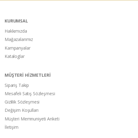
KURUMSAL
Hakkımızda
Mağazalarımız
Kampanyalar
Kataloglar
MÜŞTERİ HİZMETLERİ
Sipariş Takip
Mesafeli Satış Sözleşmesi
Gizlilik Sözleşmesi
Değişim Koşulları
Müşteri Memnuniyeti Anketi
İletişim