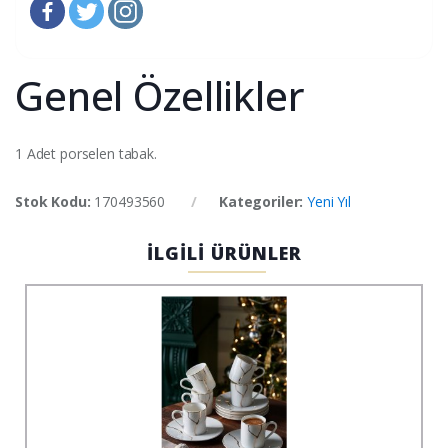
Genel Özellikler
1 Adet porselen tabak.
Stok Kodu:
170493560
Kategoriler:
Yeni Yıl
İLGİLİ ÜRÜNLER