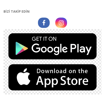
BİZİ TAKİP EDİN