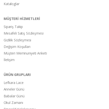
Kataloglar
MÜŞTERİ HİZMETLERİ
Sipariş Takip
Mesafeli Satış Sözleşmesi
Gizlilik Sözleşmesi
Değişim Koşulları
Müşteri Memnuniyeti Anketi
İletişim
ÜRÜN GRUPLARI
Lefkara Lace
Anneler Günü
Babalar Günü
Okul Zamanı