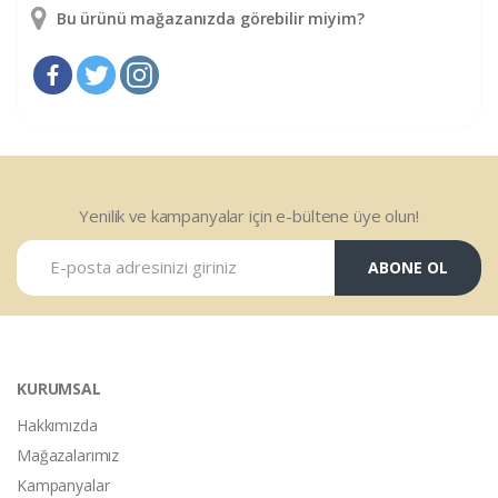
Bu ürünü mağazanızda görebilir miyim?
Yenilik ve kampanyalar için e-bültene üye olun!
ABONE OL
KURUMSAL
Hakkımızda
Mağazalarımız
Kampanyalar