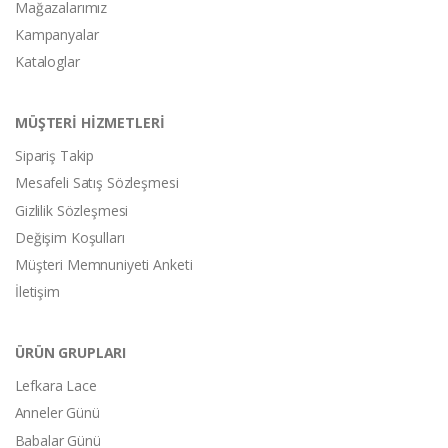
Mağazalarımız
Kampanyalar
Kataloglar
MÜŞTERİ HİZMETLERİ
Sipariş Takip
Mesafeli Satış Sözleşmesi
Gizlilik Sözleşmesi
Değişim Koşulları
Müşteri Memnuniyeti Anketi
İletişim
ÜRÜN GRUPLARI
Lefkara Lace
Anneler Günü
Babalar Günü