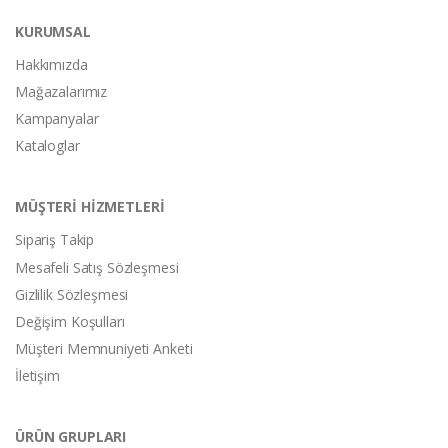
KURUMSAL
Hakkımızda
Mağazalarımız
Kampanyalar
Kataloglar
MÜŞTERİ HİZMETLERİ
Sipariş Takip
Mesafeli Satış Sözleşmesi
Gizlilik Sözleşmesi
Değişim Koşulları
Müşteri Memnuniyeti Anketi
İletişim
ÜRÜN GRUPLARI