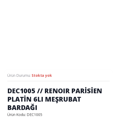
Ürün Durumu:
Stokta yok
DEC1005 // RENOIR PARİSİEN
PLATİN 6LI MEŞRUBAT
BARDAĞI
Ürün Kodu: DEC1005