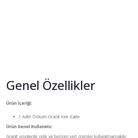
Genel Özellikler
Ürün İçeriği:
1 Adet Döküm Granit Kek Kalıbı
Ürün Genel Kullanımı:
Granit ürünlerde çelik ve benzeri sert cisimler kullanılmamalıdır.