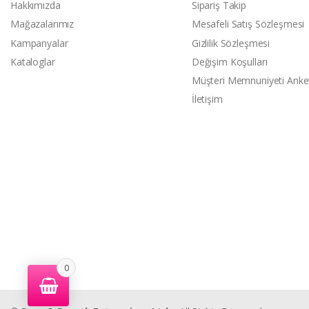
Hakkımızda
Sipariş Takip
Mağazalarımız
Mesafeli Satış Sözleşmesi
Kampanyalar
Gizlilik Sözleşmesi
Kataloglar
Değişim Koşulları
Müşteri Memnuniyeti Anke
İletişim
0