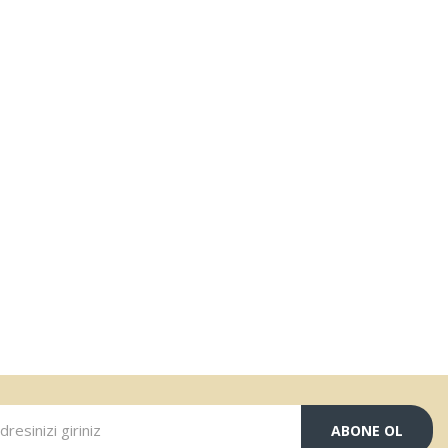
ABONE OL