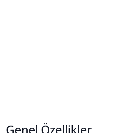
Genel Özellikler