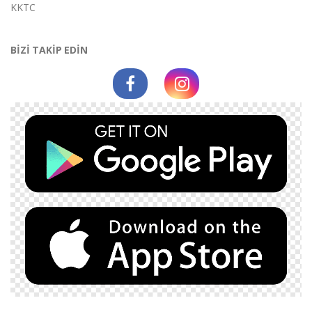
KKTC
BİZİ TAKİP EDİN