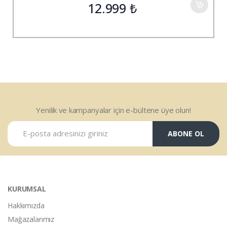
12.999
₺
Yenilik ve kampanyalar için e-bültene üye olun!
ABONE OL
KURUMSAL
Hakkımızda
Mağazalarımız