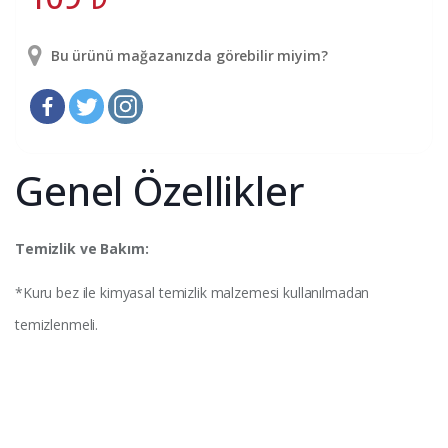
Bu ürünü mağazanızda görebilir miyim?
Genel Özellikler
Temizlik ve Bakım:
*Kuru bez ile kimyasal temizlik malzemesi kullanılmadan
temizlenmeli.