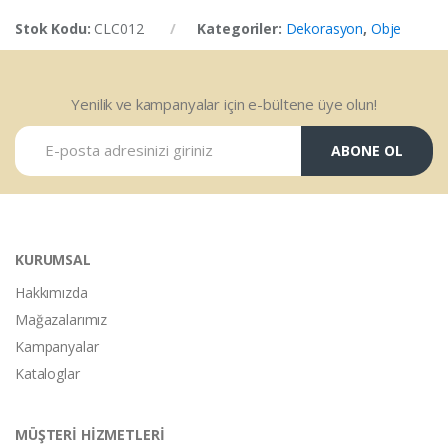
Stok Kodu:
CLC012
Kategoriler:
Dekorasyon
,
Obje
Yenilik ve kampanyalar için e-bültene üye olun!
ABONE OL
KURUMSAL
Hakkımızda
Mağazalarımız
Kampanyalar
Kataloglar
MÜŞTERİ HİZMETLERİ