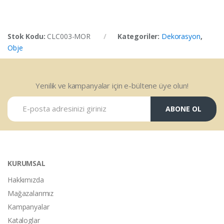
Stok Kodu:
CLC003-MOR
Kategoriler:
Dekorasyon
,
Obje
Yenilik ve kampanyalar için e-bültene üye olun!
ABONE OL
KURUMSAL
Hakkımızda
Mağazalarımız
Kampanyalar
Kataloglar