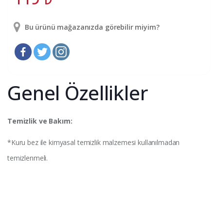
Bu ürünü mağazanızda görebilir miyim?
Genel Özellikler
Temizlik ve Bakım:
*Kuru bez ile kimyasal temizlik malzemesi kullanılmadan
temizlenmeli.