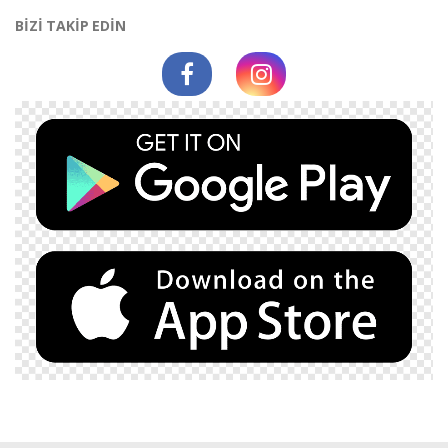
BİZİ TAKİP EDİN