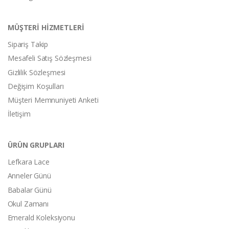
MÜŞTERİ HİZMETLERİ
Sipariş Takip
Mesafeli Satış Sözleşmesi
Gizlilik Sözleşmesi
Değişim Koşulları
Müşteri Memnuniyeti Anketi
İletişim
ÜRÜN GRUPLARI
Lefkara Lace
Anneler Günü
Babalar Günü
Okul Zamanı
Emerald Koleksiyonu