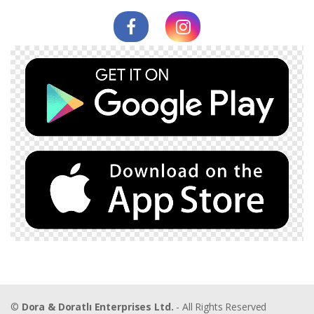
©
Dora & Doratlı Enterprises Ltd.
- All Rights Reserved