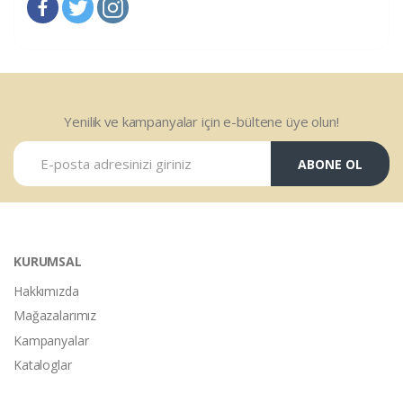
Yenilik ve kampanyalar için e-bültene üye olun!
ABONE OL
KURUMSAL
Hakkımızda
Mağazalarımız
Kampanyalar
Kataloglar