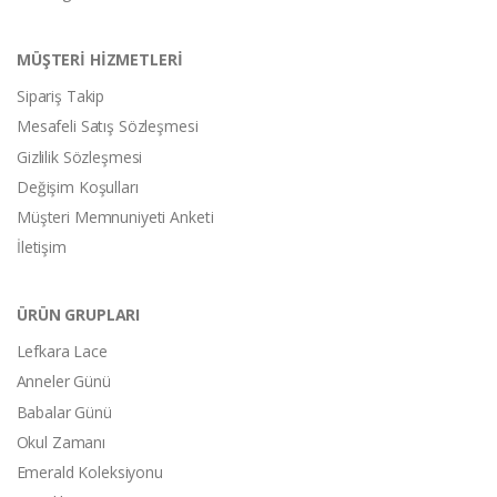
MÜŞTERİ HİZMETLERİ
Sipariş Takip
Mesafeli Satış Sözleşmesi
Gizlilik Sözleşmesi
Değişim Koşulları
Müşteri Memnuniyeti Anketi
İletişim
ÜRÜN GRUPLARI
Lefkara Lace
Anneler Günü
Babalar Günü
Okul Zamanı
Emerald Koleksiyonu