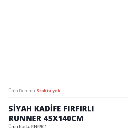
Ürün Durumu:
Stokta yok
SİYAH KADİFE FIRFIRLI
RUNNER 45X140CM
Ürün Kodu: RNR901