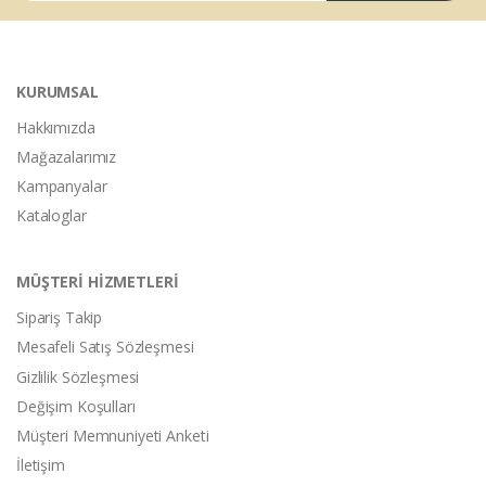
KURUMSAL
Hakkımızda
Mağazalarımız
Kampanyalar
Kataloglar
MÜŞTERİ HİZMETLERİ
Sipariş Takip
Mesafeli Satış Sözleşmesi
Gizlilik Sözleşmesi
Değişim Koşulları
Müşteri Memnuniyeti Anketi
İletişim