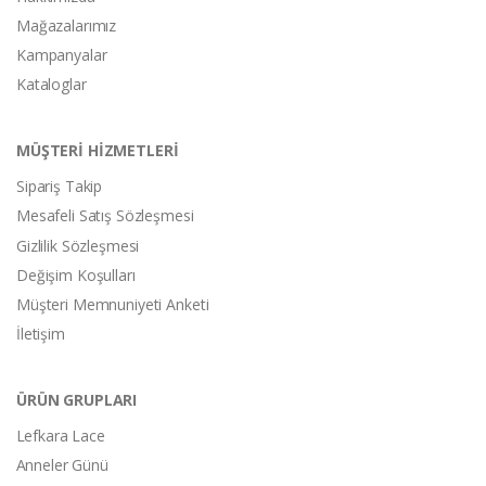
Mağazalarımız
Kampanyalar
Kataloglar
MÜŞTERİ HİZMETLERİ
Sipariş Takip
Mesafeli Satış Sözleşmesi
Gizlilik Sözleşmesi
Değişim Koşulları
Müşteri Memnuniyeti Anketi
İletişim
ÜRÜN GRUPLARI
Lefkara Lace
Anneler Günü