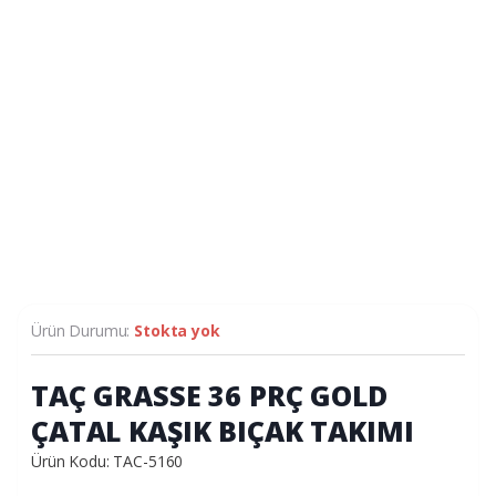
Ürün Durumu:
Stokta yok
TAÇ GRASSE 36 PRÇ GOLD
ÇATAL KAŞIK BIÇAK TAKIMI
Ürün Kodu: TAC-5160