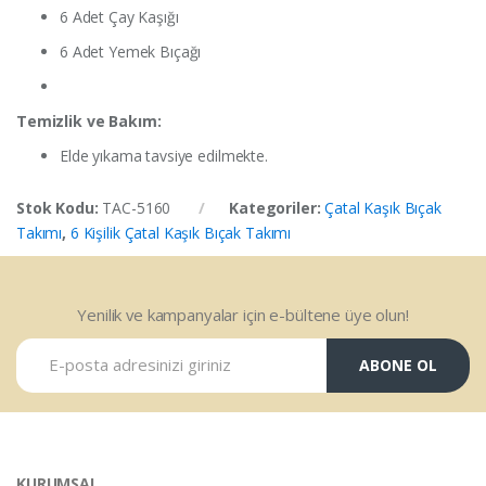
6 Adet Çay Kaşığı
6 Adet Yemek Bıçağı
Temizlik ve Bakım:
Elde yıkama tavsiye edilmekte.
Stok Kodu:
TAC-5160
Kategoriler:
Çatal Kaşık Bıçak
Takımı
,
6 Kişilik Çatal Kaşık Bıçak Takımı
Yenilik ve kampanyalar için e-bültene üye olun!
ABONE OL
KURUMSAL