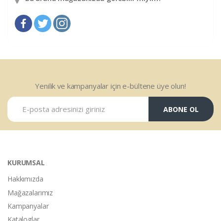
Yenilik ve kampanyalar için e-bültene üye olun!
ABONE OL
KURUMSAL
Hakkımızda
Mağazalarımız
Kampanyalar
Kataloglar