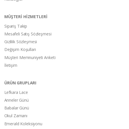
MÜŞTERİ HİZMETLERİ
Sipariş Takip
Mesafeli Satış Sözleşmesi
Gizlilik Sözleşmesi
Değişim Koşulları
Müşteri Memnuniyeti Anketi
İletişim
ÜRÜN GRUPLARI
Lefkara Lace
Anneler Günü
Babalar Günü
Okul Zamanı
Emerald Koleksiyonu