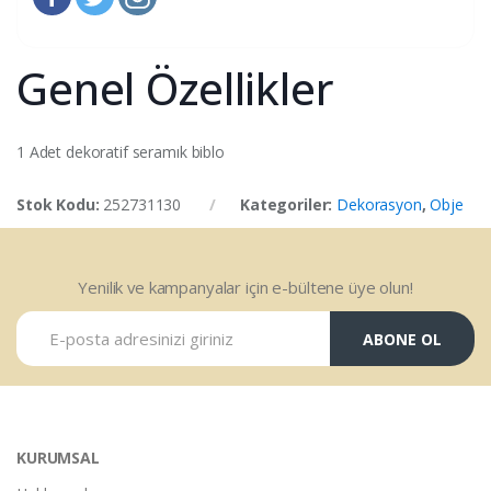
Genel Özellikler
1 Adet dekoratif seramık biblo
Stok Kodu:
252731130
Kategoriler:
Dekorasyon
,
Obje
Yenilik ve kampanyalar için e-bültene üye olun!
ABONE OL
KURUMSAL