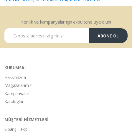
Yenilik ve kampanyalar için e-bültene üye olun!
ABONE OL
KURUMSAL
Hakkımızda
Mağazalarımız
Kampanyalar
Kataloglar
MÜŞTERİ HİZMETLERİ
Sipariş Takip