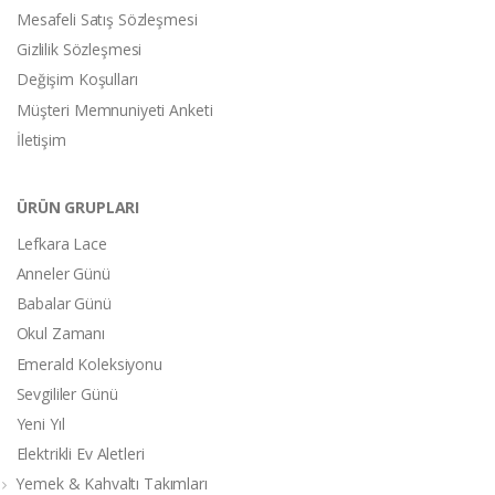
Mesafeli Satış Sözleşmesi
Gizlilik Sözleşmesi
Değişim Koşulları
Müşteri Memnuniyeti Anketi
İletişim
ÜRÜN GRUPLARI
Lefkara Lace
Anneler Günü
Babalar Günü
Okul Zamanı
Emerald Koleksiyonu
Sevgililer Günü
Yeni Yıl
Elektrikli Ev Aletleri
Yemek & Kahvaltı Takımları