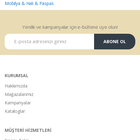
Mobilya & Halı & Paspas
Yenilik ve kampanyalar için e-bültene üye olun!
ABONE OL
KURUMSAL
Hakkımızda
Mağazalarımız
Kampanyalar
Kataloglar
MÜŞTERİ HİZMETLERİ