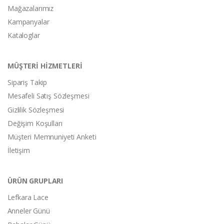
Mağazalarımız
Kampanyalar
Kataloglar
MÜŞTERİ HİZMETLERİ
Sipariş Takip
Mesafeli Satış Sözleşmesi
Gizlilik Sözleşmesi
Değişim Koşulları
Müşteri Memnuniyeti Anketi
İletişim
ÜRÜN GRUPLARI
Lefkara Lace
Anneler Günü