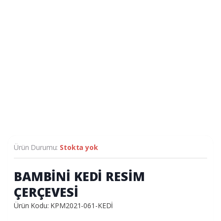
Ürün Durumu:
Stokta yok
BAMBİNİ KEDİ RESİM
ÇERÇEVESİ
Ürün Kodu: KPM2021-061-KEDİ