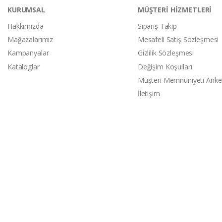
KURUMSAL
MÜŞTERİ HİZMETLERİ
Hakkımızda
Sipariş Takip
Mağazalarımız
Mesafeli Satış Sözleşmesi
Kampanyalar
Gizlilik Sözleşmesi
Kataloglar
Değişim Koşulları
Müşteri Memnuniyeti Anke
İletişim