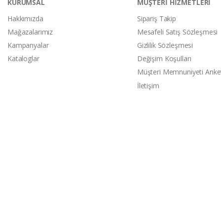
KURUMSAL
MÜŞTERİ HİZMETLERİ
Hakkımızda
Sipariş Takip
Mağazalarımız
Mesafeli Satış Sözleşmesi
Kampanyalar
Gizlilik Sözleşmesi
Kataloglar
Değişim Koşulları
Müşteri Memnuniyeti Anke
İletişim