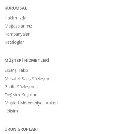
KURUMSAL
Hakkımızda
Mağazalarımız
Kampanyalar
Kataloglar
MÜŞTERİ HİZMETLERİ
Sipariş Takip
Mesafeli Satış Sözleşmesi
Gizlilik Sözleşmesi
Değişim Koşulları
Müşteri Memnuniyeti Anketi
İletişim
ÜRÜN GRUPLARI