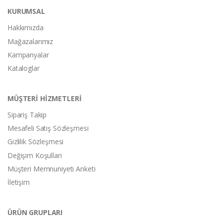
KURUMSAL
Hakkımızda
Mağazalarımız
Kampanyalar
Kataloglar
MÜŞTERİ HİZMETLERİ
Sipariş Takip
Mesafeli Satış Sözleşmesi
Gizlilik Sözleşmesi
Değişim Koşulları
Müşteri Memnuniyeti Anketi
İletişim
ÜRÜN GRUPLARI