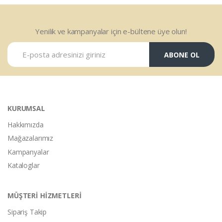
Yenilik ve kampanyalar için e-bültene üye olun!
ABONE OL
KURUMSAL
Hakkımızda
Mağazalarımız
Kampanyalar
Kataloglar
MÜŞTERİ HİZMETLERİ
Sipariş Takip