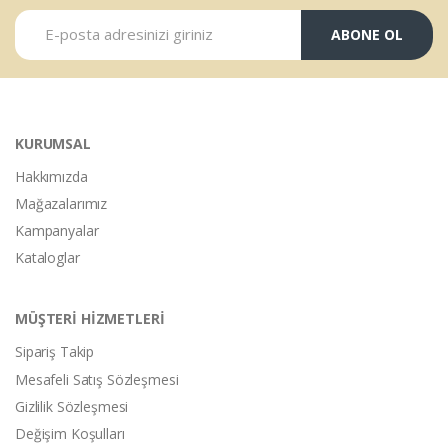
ABONE OL
KURUMSAL
Hakkımızda
Mağazalarımız
Kampanyalar
Kataloglar
MÜŞTERİ HİZMETLERİ
Sipariş Takip
Mesafeli Satış Sözleşmesi
Gizlilik Sözleşmesi
Değişim Koşulları