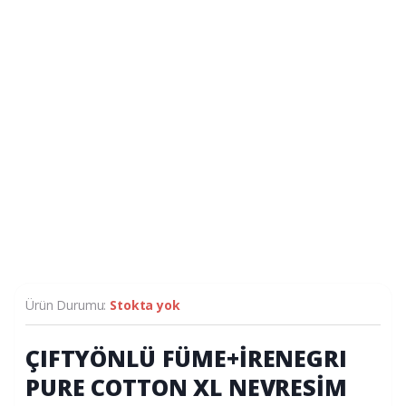
Ürün Durumu:
Stokta yok
ÇIFTYÖNLÜ FÜME+İRENEGRI
PURE COTTON XL NEVRESİM