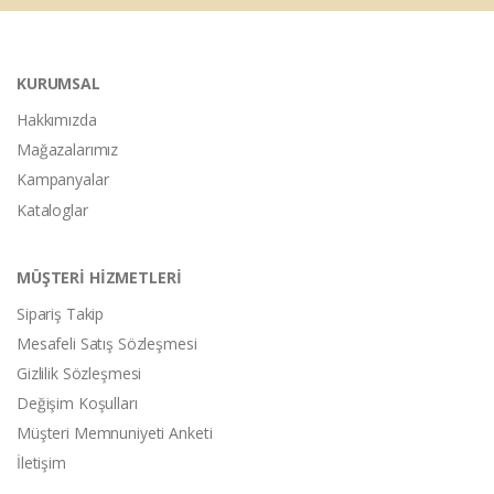
KURUMSAL
Hakkımızda
Mağazalarımız
Kampanyalar
Kataloglar
MÜŞTERİ HİZMETLERİ
Sipariş Takip
Mesafeli Satış Sözleşmesi
Gizlilik Sözleşmesi
Değişim Koşulları
Müşteri Memnuniyeti Anketi
İletişim