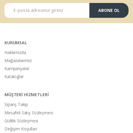
ABONE OL
KURUMSAL
Hakkımızda
Mağazalarımız
Kampanyalar
Kataloglar
MÜŞTERİ HİZMETLERİ
Sipariş Takip
Mesafeli Satış Sözleşmesi
Gizlilik Sözleşmesi
Değişim Koşulları