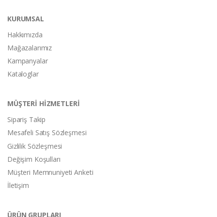
KURUMSAL
Hakkımızda
Mağazalarımız
Kampanyalar
Kataloglar
MÜŞTERİ HİZMETLERİ
Sipariş Takip
Mesafeli Satış Sözleşmesi
Gizlilik Sözleşmesi
Değişim Koşulları
Müşteri Memnuniyeti Anketi
İletişim
ÜRÜN GRUPLARI