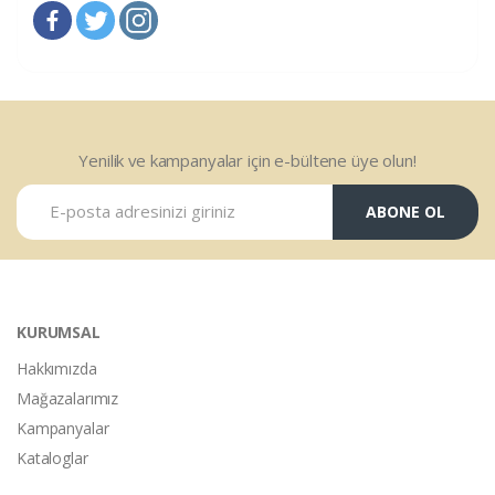
Yenilik ve kampanyalar için e-bültene üye olun!
ABONE OL
KURUMSAL
Hakkımızda
Mağazalarımız
Kampanyalar
Kataloglar