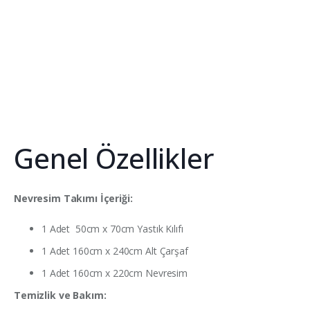
Genel Özellikler
Nevresim Takımı İçeriği:
1 Adet 50cm x 70cm Yastık Kılıfı
1 Adet 160cm x 240cm Alt Çarşaf
1 Adet 160cm x 220cm Nevresim
Temizlik ve Bakım: