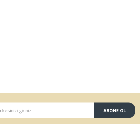
ABONE OL