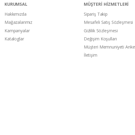
KURUMSAL
MÜŞTERİ HİZMETLERİ
Hakkımızda
Sipariş Takip
Mağazalarımız
Mesafeli Satış Sözleşmesi
Kampanyalar
Gizlilik Sözleşmesi
Kataloglar
Değişim Koşulları
Müşteri Memnuniyeti Anke
İletişim