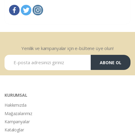
Yenilik ve kampanyalar için e-bültene üye olun!
ABONE OL
KURUMSAL
Hakkımızda
Mağazalarımız
Kampanyalar
Kataloglar