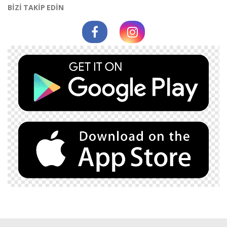
BİZİ TAKİP EDİN