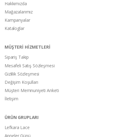
Hakkımızda
Mağazalarımız
Kampanyalar
Kataloglar
MÜŞTERİ HİZMETLERİ
Sipariş Takip
Mesafeli Satış Sözleşmesi
Gizlilik Sözleşmesi
Değişim Koşulları
Müşteri Memnuniyeti Anketi
İletişim
ÜRÜN GRUPLARI
Lefkara Lace
Anneler Günü