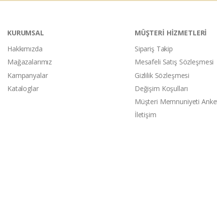
KURUMSAL
MÜŞTERİ HİZMETLERİ
Hakkımızda
Sipariş Takip
Mağazalarımız
Mesafeli Satış Sözleşmesi
Kampanyalar
Gizlilik Sözleşmesi
Kataloglar
Değişim Koşulları
Müşteri Memnuniyeti Anke
İletişim